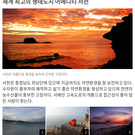
세계 최고의 생태도시 어메니티 서천
서천은 아름다운 풍경을 숱하게 간직한 고장이다.
서천은 충청남도 최남단에 있으며 지금까지도 자연환경을 잘 보전하고 있다.
수자원이 풍부하여 쾌적하고 살기 좋은 자연환경을 형성하고 있으며 천연의
농수산물이 풍부한 고장이다. 서해안 고속도로의 개통으로 접근성이 좋아 많
은 사람이 찾는다.
1
2
3