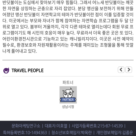
반딧불이는 도심에서 찾아보기 매우 힘들다. 그래서 어느새 반딧불이는 깨끗
한 자연을 상징하는 곤충으로 자리 잡았다. 분당 맹산을 보전하기 위해 만들
어졌던 맹산 반딧불이 자연학교의 테마가 반딧불이란 점이 이를 입증할 것이
다. 이곳에서는 부모와 자녀가 함께 참여하는 자연학습 프로그램을 두 달 단
위로 열고 있다. 봄부터 겨울까지, 각각 다른 테마로 열리는데다 회원 무료 프
로그램이기도 해 시민의 호응이 매우 높다. 무료라서 더욱 좋은 곳은 또 있다.
어린이환경전시관으로 기능하고 있는 캐니빌리지이다. 이곳은 사전 예약이
필수로, 환경보호와 자원재활용이라는 주제를 재미있는 조형물을 통해 맛깔
나게 풀어내고 있다.
TRAVEL PEOPLE
파트너
성남시청