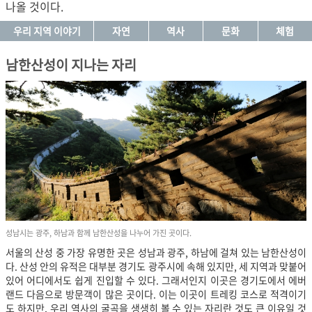
나올 것이다.
우리 지역 이야기
자연
역사
문화
체험
남한산성이 지나는 자리
성남시는 광주, 하남과 함께 남한산성을 나누어 가진 곳이다.
서울의 산성 중 가장 유명한 곳은 성남과 광주, 하남에 걸쳐 있는 남한산성이
다. 산성 안의 유적은 대부분 경기도 광주시에 속해 있지만, 세 지역과 맞붙어
있어 어디에서도 쉽게 진입할 수 있다. 그래서인지 이곳은 경기도에서 에버
랜드 다음으로 방문객이 많은 곳이다. 이는 이곳이 트레킹 코스로 적격이기
도 하지만, 우리 역사의 굴곡을 생생히 볼 수 있는 자리란 것도 큰 이유일 것