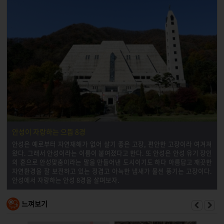
안성이 자랑하는 으뜸 8경
안성은 예로부터 자연재해가 없어 살기 좋은 고장, 편안한 고장이라 여겨져
왔다. 그래서 안성이라는 이름이 붙여졌다고 한다. 또 안성은 안성 유기 장인
의 혼으로 안성맞춤이라는 말을 만들어낸 도시이기도 하다 아름답고 깨끗한
자연환경을 잘 보전하고 있는 정겹고 아늑한 냄새가 물씬 풍기는 고장이다.
안성에서 자랑하는 안성 8경을 살펴보자.
느껴보기