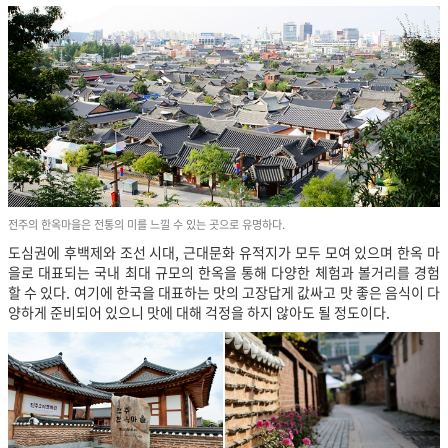
전주의 한옥마을은 전통의 미를 느낄 수 있는 곳으로 유명하다.
도심권에 후백제와 조선 시대, 근대문화 유적지가 모두 모여 있으며 한옥 마
을로 대표되는 국내 최대 규모의 한옥을 통해 다양한 체험과 볼거리를 경험
할 수 있다. 여기에 한국을 대표하는 맛의 고장답게 값싸고 맛 좋은 음식이 다
양하게 준비되어 있으니 맛에 대해 걱정을 하지 않아도 될 정도이다.