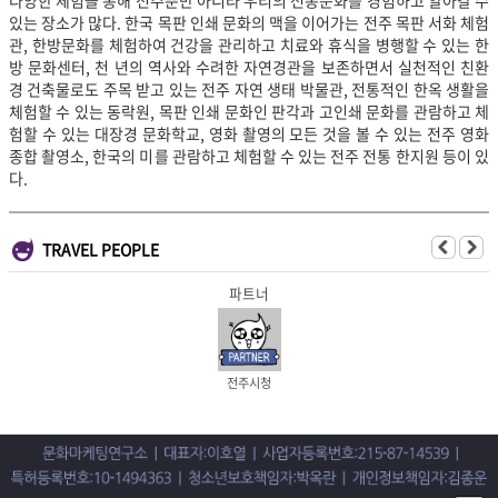
있는 장소가 많다. 한국 목판 인쇄 문화의 맥을 이어가는 전주 목판 서화 체험
관, 한방문화를 체험하여 건강을 관리하고 치료와 휴식을 병행할 수 있는 한
방 문화센터, 천 년의 역사와 수려한 자연경관을 보존하면서 실천적인 친환
경 건축물로도 주목 받고 있는 전주 자연 생태 박물관, 전통적인 한옥 생활을
체험할 수 있는 동락원, 목판 인쇄 문화인 판각과 고인쇄 문화를 관람하고 체
험할 수 있는 대장경 문화학교, 영화 촬영의 모든 것을 볼 수 있는 전주 영화
종합 촬영소, 한국의 미를 관람하고 체험할 수 있는 전주 전통 한지원 등이 있
다.
TRAVEL PEOPLE
파트너
전주시청