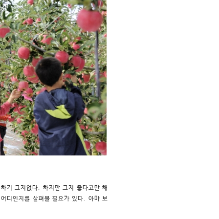
하기 그지없다. 하지만 그저 좋다고만 해
 어디인지를 살펴볼 필요가 있다. 아마 보