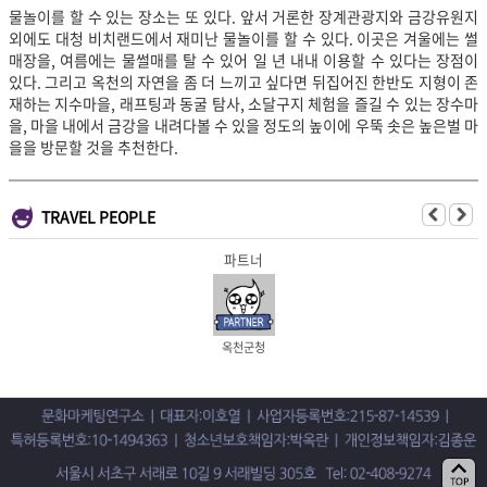
물놀이를 할 수 있는 장소는 또 있다. 앞서 거론한 장계관광지와 금강유원지
외에도 대청 비치랜드에서 재미난 물놀이를 할 수 있다. 이곳은 겨울에는 썰
매장을, 여름에는 물썰매를 탈 수 있어 일 년 내내 이용할 수 있다는 장점이
있다. 그리고 옥천의 자연을 좀 더 느끼고 싶다면 뒤집어진 한반도 지형이 존
재하는 지수마을, 래프팅과 동굴 탐사, 소달구지 체험을 즐길 수 있는 장수마
을, 마을 내에서 금강을 내려다볼 수 있을 정도의 높이에 우뚝 솟은 높은벌 마
을을 방문할 것을 추천한다.
TRAVEL PEOPLE
파트너
옥천군청