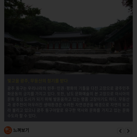
빛고을 광주, 무등산의 정기를 받다
광주 동구는 우리나라의 민주·인권·평화의 기틀을 다진 고장으로 광주민주
화운동의 긍지를 가지고 있다. 또한, 남도 문화예술의 본 고장으로 아시아의
문화 중심 도시가 되기 위해 발돋움하고 있는 명품 고장이기도 하다. 무등산
과 광주천이 어우러진 생태환경은 수려한 자연경관을 배경으로 자연의 보고
라 불리고 있으니 광주 동구야말로 유구한 역사와 문화를 가지고 있는 문화
수도라 할 수 있다.
느껴보기