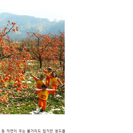
 등 자연이 주는 볼거리도 많지만 청도를