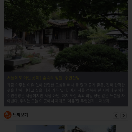
서울에도 이런 곳이? 숲속의 정원, 수연산방
가끔 아무런 이유 없이 답답한 도심을 떠나 물 많고 공기 좋은, 진짜 한적한
곳을 향해 떠나고 싶을 때가 가끔 있다. 여기 서울 성북동 한 자락에 위치한
수연산방은 서울이지만 서울 아닌, 마치 도심 속의 비밀 정원 같은 느낌을 자
아낸다. 우리는 오늘 이 곳에서 제대로 ‘여유’란 무엇인지 느껴보자.
느껴보기