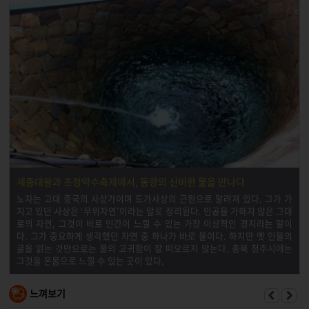
세종대왕과 초정약수축제에서, 동양의 신비한 물을 만나다
노자는 고대 중국의 사상가이며 도가사상의 근원으로 알려져 있다. 그가 가
지고 있던 사상은 ‘무위자연’이라는 말로 정리된다. 인공을 가하지 않은 그대
로의 자연, 그것이 바로 인간이 느낄 수 있는 가장 이상적인 경지라는 말이
다. 그가 중요하게 생각했던 자연 중 하나가 바로 물이다. 하지만 옛 인물의
글을 읽는 것만으로는 물의 고귀함이 잘 떠오르지 않는다. 충북 청주시에는
그것을 온몸으로 느낄 수 있는 곳이 있다.
느껴보기