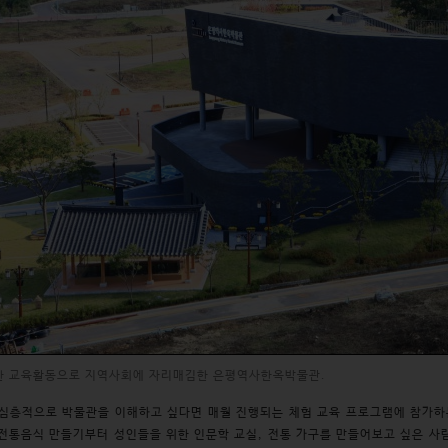
한 교육활동으로 지역사회에 자리매김한 은평역사한옥박물관.
심층적으로 박물관을 이해하고 싶다면 매월 진행되는 체험 교육 프로그램에 참가하는
전통음식 만들기부터 성인들을 위한 인문학 교실, 전통 가구를 만들어보고 싶은 사