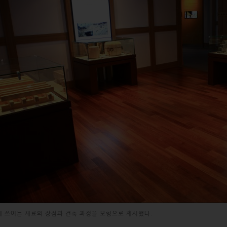
 쓰이는 재료의 장점과 건축 과정을 모형으로 제시했다.