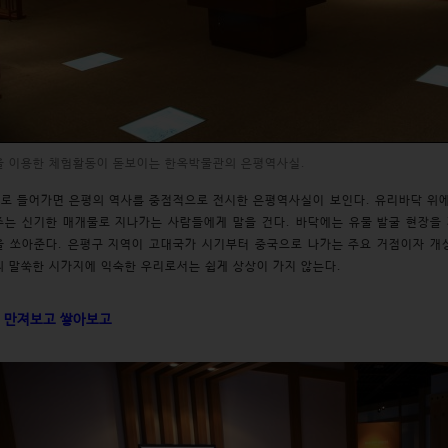
을 이용한 체험활동이 돋보이는 한옥박물관의 은평역사실.
로 들어가면 은평의 역사를 중점적으로 전시한 은평역사실이 보인다. 유리바닥 위
는 신기한 매개물로 지나가는 사람들에게 말을 건다. 바닥에는 유물 발굴 현장을
 쏘아준다. 은평구 지역이 고대국가 시기부터 중국으로 나가는 주요 거점이자 개
 말쑥한 시가지에 익숙한 우리로서는 쉽게 상상이 가지 않는다.
. 만져보고 쌓아보고