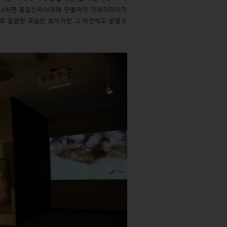
 지나치면 통일신라시대에 만들어진 기와가마터가
로 깔끔한 모습만 보이지만 그 이전에도 은평구