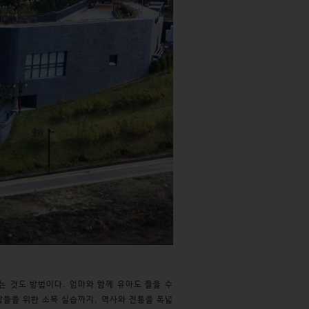
 것도 방법이다. 엄마와 함께 유아도 들을 수
람들을 위한 소목 실습까지, 역사와 전통을 폭넓