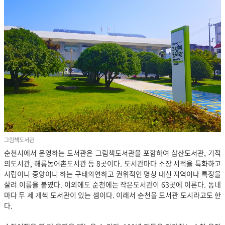
그림책도서관
순천시에서 운영하는 도서관은 그림책도서관을 포함하여 삼산도서관, 기적
의도서관, 해룡농어촌도서관 등 8곳이다. 도서관마다 소장 서적을 특화하고
시립이니 중앙이니 하는 구태의연하고 권위적인 명칭 대신 지역이나 특징을
살려 이름을 붙였다. 이외에도 순천에는 작은도서관이 63곳에 이른다. 동네
마다 두 세 개씩 도서관이 있는 셈이다. 이래서 순천을 도서관 도시라고도 한
다.