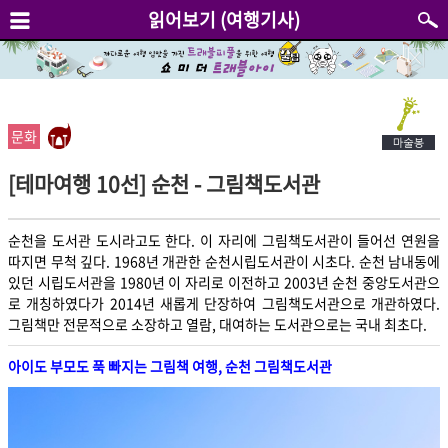
읽어보기 (여행기사)
문화
[테마여행 10선] 순천 - 그림책도서관
순천을 도서관 도시라고도 한다. 이 자리에 그림책도서관이 들어선 연원을
따지면 무척 깊다. 1968년 개관한 순천시립도서관이 시초다. 순천 남내동에
있던 시립도서관을 1980년 이 자리로 이전하고 2003년 순천 중앙도서관으
로 개칭하였다가 2014년 새롭게 단장하여 그림책도서관으로 개관하였다.
그림책만 전문적으로 소장하고 열람, 대여하는 도서관으로는 국내 최초다.
아이도 부모도 푹 빠지는 그림책 여행, 순천 그림책도서관