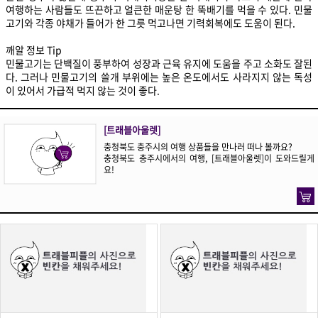
여행하는 사람들도 뜨끈하고 얼큰한 매운탕 한 뚝배기를 먹을 수 있다. 민물
고기와 각종 야채가 들어가 한 그릇 먹고나면 기력회복에도 도움이 된다.
깨알 정보 Tip
민물고기는 단백질이 풍부하여 성장과 근육 유지에 도움을 주고 소화도 잘된
다. 그러나 민물고기의 쓸개 부위에는 높은 온도에서도 사라지지 않는 독성
이 있어서 가급적 먹지 않는 것이 좋다.
[트래블아울렛]
충청북도 충주시의 여행 상품들을 만나러 떠나 볼까요?
충청북도 충주시에서의 여행, [트래블아울렛]이 도와드릴게
요!