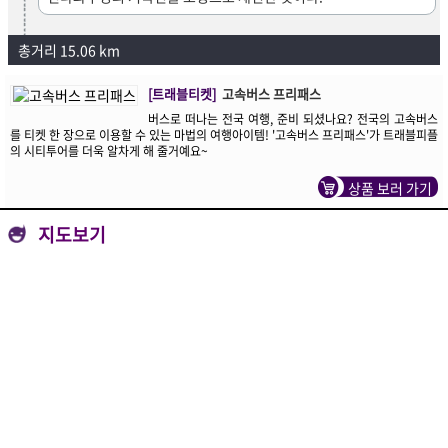
총거리 15.06 km
[트래블티켓]
고속버스 프리패스
버스로 떠나는 전국 여행, 준비 되셨나요? 전국의 고속버스
를 티켓 한 장으로 이용할 수 있는 마법의 여행아이템! '고속버스 프리패스'가 트래블피플
의 시티투어를 더욱 알차게 해 줄거예요~
상품 보러 가기
지도보기