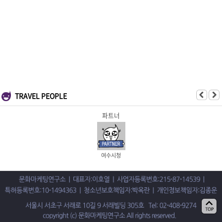
TRAVEL PEOPLE
파트너
여수시청