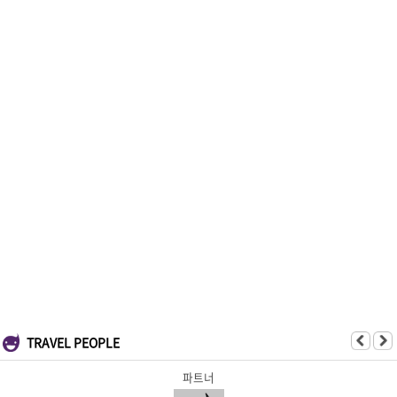
TRAVEL PEOPLE
파트너