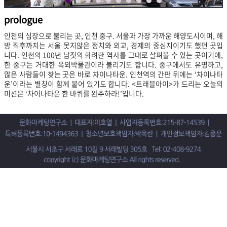
prologue
인천의 심장으로 불리는 곳, 인천 중구. 서울과 가장 가까운 해양도시이며, 해
방 직후까지는 서울 못지않은 정치와 외교, 경제의 중심지이기도 했던 곳입
니다. 인천의 100년 남짓의 화려한 역사를 그대로 살펴볼 수 있는 곳이기에,
한 중구는 거대한 옥외박물관이라 불리기도 합니다. 중구에서도 유명하고,
많은 사람들이 찾는 곳은 바로 차이나타운. 인천역의 간판 뒤에는 ‘차이나타
운’이라는 별칭이 함께 붙어 있기도 합니다. <트래블아이>가 드리는 오늘의
미션은 ‘차이나타운 한 바퀴를 완주하라!’입니다.