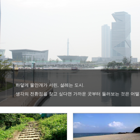
하얗게 물안개가 서린, 설레는 도시.

생각의 전환점을 찾고 싶다면 가까운 곳부터 둘러보는 것은 어떨