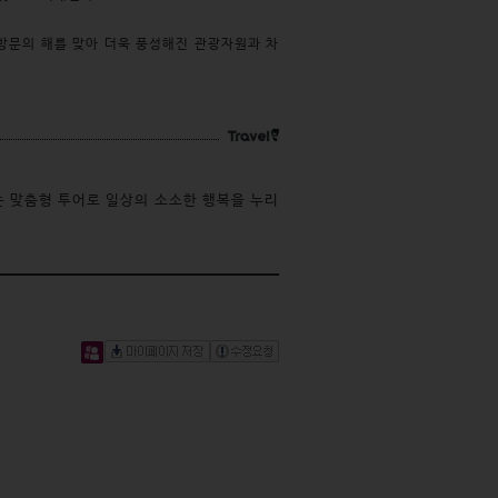
“방문의 해를 맞아 더욱 풍성해진 관광자원과 차
 맞춤형 투어로 일상의 소소한 행복을 누리