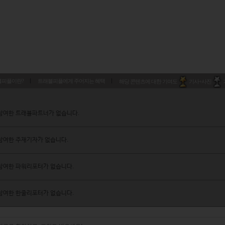
블피플이란?
트래블피플에게 주어지는 혜택
해당 콘텐츠에 대한 기여도
기사+사진
참여한 트래블파트너가 없습니다.
참여한 주재기자가 없습니다.
참여한 파워리포터가 없습니다.
참여한 한줄리포터가 없습니다.