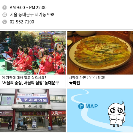
AM 9:00 ~ PM 22:00
서울 동대문구 제기동 998
02-962-7100
이 지역에 대해 알고 싶으세요?
시장에 가면 ○○○ 있고!
‘서울의 중심, 서울의 심장’ 동대문구
★파전