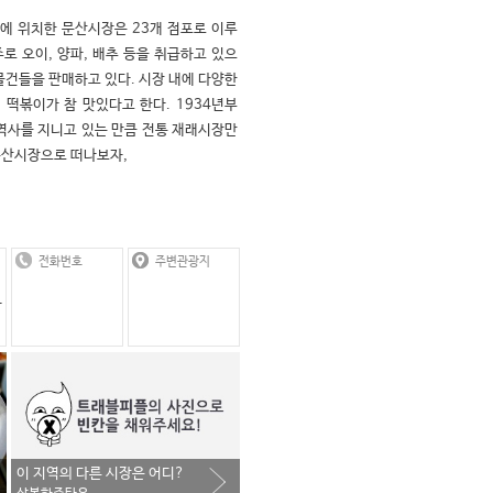
에 위치한 문산시장은 23개 점포로 이루
로 오이, 양파, 배추 등을 취급하고 있으
물건들을 판매하고 있다. 시장 내에 다양한 
 떡볶이가 참 맛있다고 한다. 1934년부
 역사를 지니고 있는 만큼 전통 재래시장만
문산시장으로 떠나보자,
전화번호
주변관광지
읍
이 지역의 다른 시장은 어디?