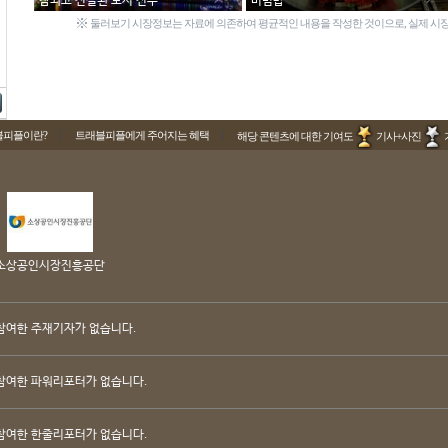
참되고 진실된 도시 진주
비빔밥
※
둘러보기 시장정보는 자료에 의존하여 평균적인 내용을 작성한 것이으로, 실제 시장
블피플이란?
트래블피플에게 주어지는 혜택
해당 콘텐츠에 대한 기여도
기사+사진
소상공인시장진흥공단
참여한 주재기자가 없습니다.
참여한 파워리포터가 없습니다.
참여한 한줄리포터가 없습니다.