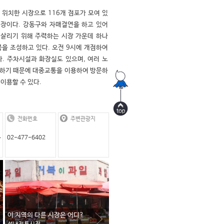
 위치한 시장으로 116개 점포가 모여 있
장이다. 강동구와 자매결연을 하고 있어 
살리기 위해 주력하는 시장 가운데 하나
을 조성하고 있다. 오전 9시에 개점하여 
다. 주차시설과 화장실도 있으며, 여러 노
하기 때문에 대중교통을 이용하여 방문하
이용할 수 있다.
전화번호
주변관광지
동
02-477-6402
이 지역의 다른 시장은 어디?