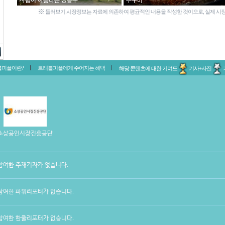
사람이 아름다운 강동구
주꾸미
※
둘러보기 시장정보는 자료에 의존하여 평균적인 내용을 작성한 것이으로, 실제 시장
블피플이란?
트래블피플에게 주어지는 혜택
해당 콘텐츠에 대한 기여도
기사+사진
소상공인시장진흥공단
참여한 주재기자가 없습니다.
참여한 파워리포터가 없습니다.
참여한 한줄리포터가 없습니다.