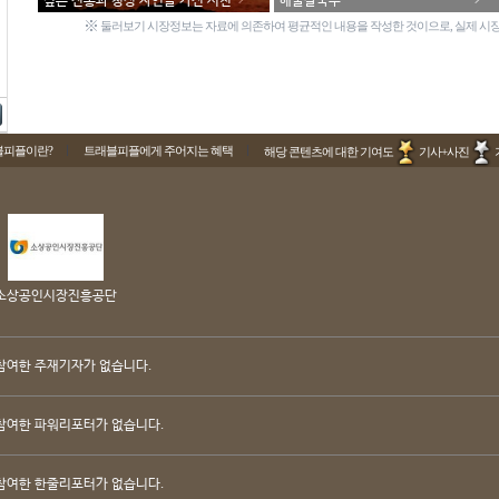
깊은 전통과 청정 자연을 가진 서천
해물칼국수
※
둘러보기 시장정보는 자료에 의존하여 평균적인 내용을 작성한 것이으로, 실제 시장
블피플이란?
트래블피플에게 주어지는 혜택
해당 콘텐츠에 대한 기여도
기사+사진
소상공인시장진흥공단
참여한 주재기자가 없습니다.
참여한 파워리포터가 없습니다.
참여한 한줄리포터가 없습니다.