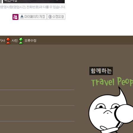
비인시장
운영사항(영업시간, 전화번호)과 다를 수 있습니다.
기사
사진
오류수정