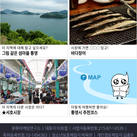
이 지역에 대해 알고 싶으세요?
시장에 가면 ○○○ 있고!
그림 같은 섬마을 통영
바다장어
이 지역의 다른 시장은 어디?
이렇게 여행하면 좋아요!
★서호시장
통영시 추천코스