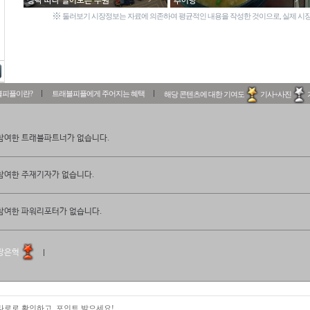
성곽 따라 걸어보는 수원
추어탕
※
둘러보기 시장정보는 자료에 의존하여 평균적인 내용을 작성한 것이으로, 실제 시장
블피플이란?
트래블피플에게 주어지는 혜택
해당 콘텐츠에 대한 기여도
기사+사진
참여한 트래블파트너가 없습니다.
참여한 주재기자가 없습니다.
참여한 파워리포터가 없습니다.
장은혁
 타로로 확인하고, 포인트 받으세요!