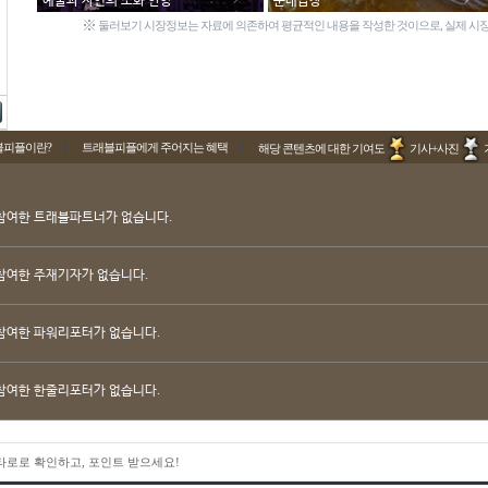
예술과 자연의 조화 안양
순대곱창
※
둘러보기 시장정보는 자료에 의존하여 평균적인 내용을 작성한 것이으로, 실제 시장
블피플이란?
트래블피플에게 주어지는 혜택
해당 콘텐츠에 대한 기여도
기사+사진
참여한 트래블파트너가 없습니다.
참여한 주재기자가 없습니다.
참여한 파워리포터가 없습니다.
참여한 한줄리포터가 없습니다.
 타로로 확인하고, 포인트 받으세요!
 타로로 확인하고, 포인트 받으세요!