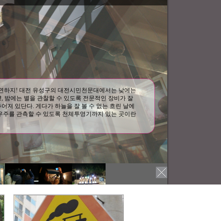
연하지! 대전 유성구의 대전시민천문대에서는 낮에는
, 밤에는 별을 관찰할 수 있도록 전문적인 장비가 잘
어져 있단다. 게다가 하늘을 잘 볼 수 없는 흐린 날에
우주를 관측할 수 있도록 천체투영기까지 있는 곳이란