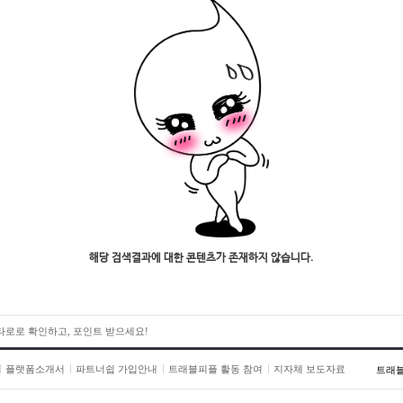
해당 검색결과에 대한 콘텐츠가 존재하지 않습니다.
 타로로 확인하고, 포인트 받으세요!
플랫폼소개서
파트너쉽 가입안내
트래블피플 활동 참여
지자체 보도자료
트래