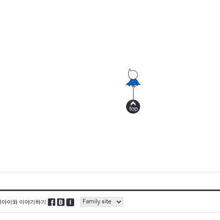
블아이와 이야기하기