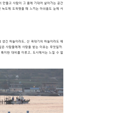
이 만들고 사람이 그 품에 기대어 살아가는 공간
인 늑도에 도착했을 때 느끼는 아쉬움도 눈에 서
게 생긴 하늘이라도, 산 꼭대기의 하늘이라도 해
 많은 사람들에게 사랑을 받는 이유는 무엇일까.
 특이한 대비를 이루고, 도시에서는 느낄 수 없