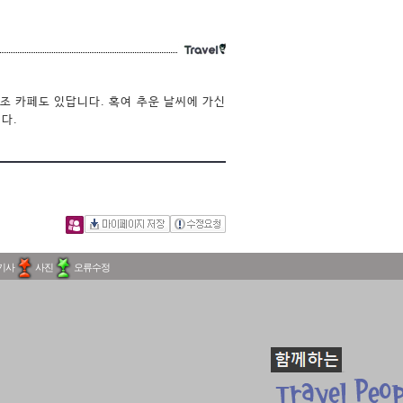
 카페도 있답니다. 혹여 추운 날씨에 가신 
다.
기사
사진
오류수정