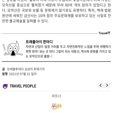
모악산을 중심으로 펼쳐졌기 때문에 무려 80여 개의 암자가 있었다고 한
다. 모악산은 국보와 보물 등 문화재가 많기로도 유명하다. 특히, 백제 법왕
원년에 세워진 금산사는 10여 점의 주요문화재를 보유하고 있는 사찰로 찬
란한 불교예술을 살펴볼 수 있다.
트래블아이 한마디
자연과 산업이 일정 거리를 두고 자연친화적인 느낌을 주며 여행하기
편한 완주! 보는 곳 마다 그림이 되는 대둔산, 역사와 문화를 가지고 있
는 모악산으로 출발~!
글
트래블투데이 심성자 취재기자
발행
2021년 07월 31 일자
TRAVEL PEOPLE
파트너