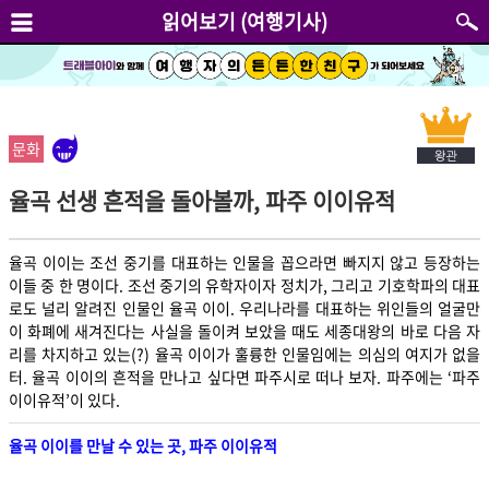
읽어보기 (여행기사)
문화
율곡 선생 흔적을 돌아볼까, 파주 이이유적
율곡 이이는 조선 중기를 대표하는 인물을 꼽으라면 빠지지 않고 등장하는
이들 중 한 명이다. 조선 중기의 유학자이자 정치가, 그리고 기호학파의 대표
로도 널리 알려진 인물인 율곡 이이. 우리나라를 대표하는 위인들의 얼굴만
이 화폐에 새겨진다는 사실을 돌이켜 보았을 때도 세종대왕의 바로 다음 자
리를 차지하고 있는(?) 율곡 이이가 훌륭한 인물임에는 의심의 여지가 없을
터. 율곡 이이의 흔적을 만나고 싶다면 파주시로 떠나 보자. 파주에는 ‘파주
이이유적’이 있다.
율곡 이이를 만날 수 있는 곳, 파주 이이유적