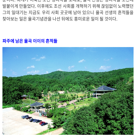
발붙이게 만들었다. 이후에도 조선 사회를 개혁하기 위해 끊임없이 노력했던
그의 일대기는 지금도 우리 사회 곳곳에 남아 있으니 율곡 선생의 흔적들을
찾아보는 일은 율곡기념관을 나선 뒤에도 흥미로운 일이 될 것이다.
파주에 남은 율곡 이이의 흔적들