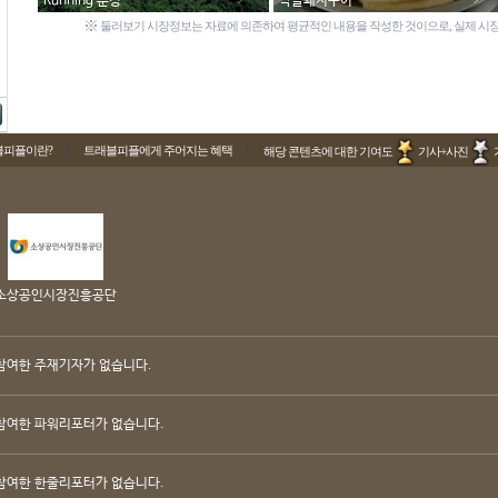
Running 문경
약돌돼지구이
※
둘러보기 시장정보는 자료에 의존하여 평균적인 내용을 작성한 것이으로, 실제 시장
블피플이란?
트래블피플에게 주어지는 혜택
해당 콘텐츠에 대한 기여도
기사+사진
소상공인시장진흥공단
참여한 주재기자가 없습니다.
참여한 파워리포터가 없습니다.
참여한 한줄리포터가 없습니다.