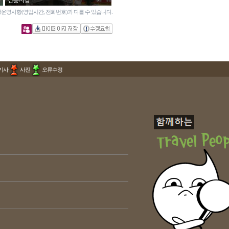
신흥시장
운영사항(영업시간, 전화번호)과 다를 수 있습니다.
기사
사진
오류수정