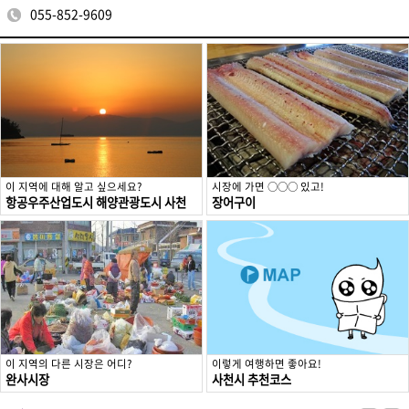
055-852-9609
이 지역에 대해 알고 싶으세요?
시장에 가면 ○○○ 있고!
항공우주산업도시 해양관광도시 사천
장어구이
이 지역의 다른 시장은 어디?
이렇게 여행하면 좋아요!
완사시장
사천시 추천코스