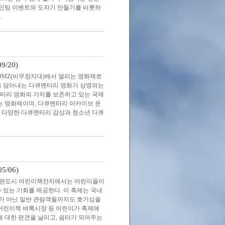
페인팅 이벤트와 도자기 만들기를 비롯하
.
/20)
MZ(비무장지대)에서 열리는 영화제로
면을 담아내는 다큐멘터리 영화가 상영되는
멘터리 영화의 가치를 보존하고 있는 국제
는 영화제이며, 다큐멘터리 아카이브 운
는 다양한 다큐멘터리 감상과 청소년 다큐
/06)
출판도시 어린이책잔치에서는 어린이들이
 있는 기회를 제공한다. 이 축제는 국내
가 아닌 일반 관람객들까지도 호기심을
 어린이책 벼룩시장 등 어린이가 축제에
에 대한 편견을 날리고, 쉼터가 되어주는