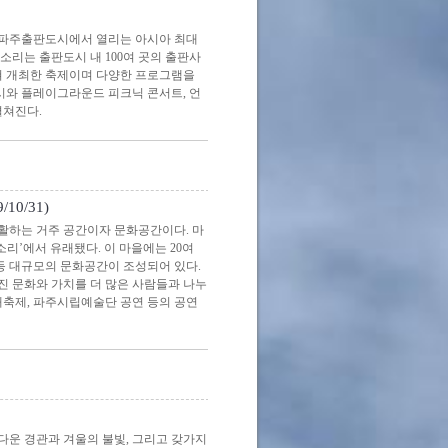
 파주출판도시에서 열리는 아시아 최대
소리는 출판도시 내 100여 곳의 출판사
 합쳐 개최한 축제이며 다양한 프로그램을
시와 플레이그라운드 피크닉 콘서트, 언
펼쳐진다.
10/31)
활하는 거주 공간이자 문화공간이다. 마
소리’에서 유래됐다. 이 마을에는 20여
 등 대규모의 문화공간이 조성되어 있다.
진 문화와 가치를 더 많은 사람들과 나누
대축제, 파주시립예술단 공연 등의 공연
 경관과 겨울의 불빛, 그리고 갖가지