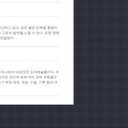
생산하고 있다. 강진 쌀은 단백질 함량이
 고유의 밥맛을 느낄 수 있다. 또한 판매
 전달된다.
리나라의 대표적인 도자예술품이다. 우
만들어진 것이며 세계 여러 곳에 귀중품으
 위한 태토, 연료, 수질, 기후 등의 여