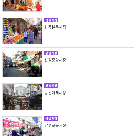
상설시장
화곡본동시장
상설시장
신월중앙시장
상설시장
방신재래시장
상설시장
남부화곡시장